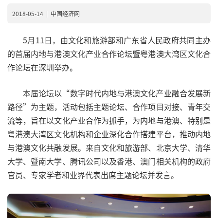
2018-05-14
|
中国经济网
5月11日，由文化和旅游部和广东省人民政府共同主办
的首届内地与港澳文化产业合作论坛暨粤港澳大湾区文化合
作论坛在深圳举办。
本届论坛以“数字时代内地与港澳文化产业融合发展新
路径”为主题，活动包括主题论坛、合作项目对接、青年交
流等，旨在以文化产业合作为抓手，为内地与港澳、特别是
粤港澳大湾区文化机构和企业深化合作搭建平台，推动内地
与港澳文化共融发展。来自文化和旅游部、北京大学、清华
大学、暨南大学、腾讯公司以及香港、澳门相关机构的政府
官员、专家学者和业界代表出席主题论坛并发言。