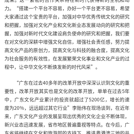
力。“搭建一个平台不容易，办好一个平台更不容易，希望
大家通过这个宝贵的平台，加强对中华优秀传统文化的研究
和把握，加强对文化产业和文化新业态发展动向的研究和把
握，加强对新时代文化建设肩负使命的研究和把握，我们要
在对文化的深耕中增强文化自信，增强社会责任感，努力提
高文化产品的原创力，提高文化与科技的融合度，提高文化
为社会服务的有效性，在发展繁荣文化事业和文化产业的过
程中，让中华文化不断焕发新的时代风采”。
“广东在过去40多年的改革开放中深深认识到文化的重
要性，改革开放其实也是文化的改革开放，单单在过去5年
中，广东文化产业累计的投资就超过了5200亿，增长的速
度为20％，远远超过其它行业”李贻伟在现场谈到，在近年
来，广东文化产业的发展呈现出优秀的文化企业不断体现，
新兴业态迅速发展，省市地区普遍重视等特点。在今后，广
东省将继续在文化和旅游部的支持下，推进粤港澳三地的共