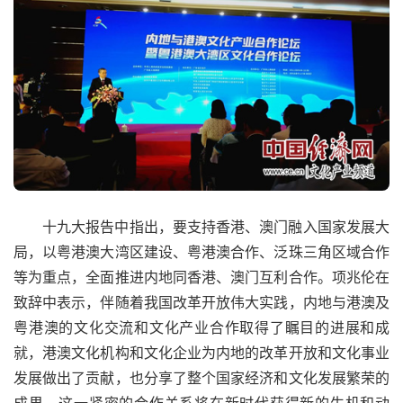
十九大报告中指出，要支持香港、澳门融入国家发展大
局，以粤港澳大湾区建设、粤港澳合作、泛珠三角区域合作
等为重点，全面推进内地同香港、澳门互利合作。项兆伦在
致辞中表示，伴随着我国改革开放伟大实践，内地与港澳及
粤港澳的文化交流和文化产业合作取得了瞩目的进展和成
就，港澳文化机构和文化企业为内地的改革开放和文化事业
发展做出了贡献，也分享了整个国家经济和文化发展繁荣的
成果。这一紧密的合作关系将在新时代获得新的生机和动