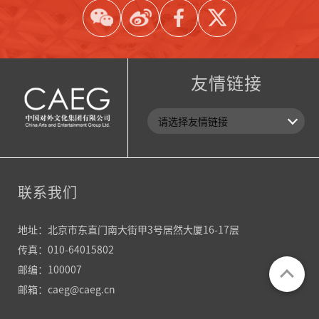
友情链接
联系我们
地址：北京市东直门南大街甲3号居然大厦16-17层
传真：010-64015802
邮编：100007
邮箱：caeg@caeg.cn