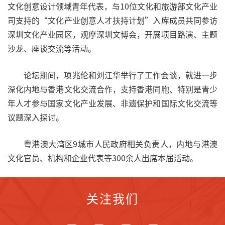
文化创意设计领域青年代表，与10位文化和旅游部文化产业
司支持的“文化产业创意人才扶持计划”入库成员共同参访
深圳文化产业园区，观摩深圳文博会，开展项目路演、主题
沙龙、座谈交流等活动。
论坛期间，项兆伦和刘江华举行了工作会谈，就进一步
深化内地与香港文化交流合作，支持香港同胞、特别是青少
年人才参与国家文化产业发展、非遗保护和国际文化交流等
议题深入探讨。
粤港澳大湾区9城市人民政府相关负责人，内地与港澳
文化官员、机构和企业代表等300余人出席本届活动。
关注我们