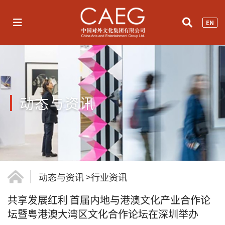
EN
动态与资讯
动态与资讯
>
行业资讯
共享发展红利 首届内地与港澳文化产业合作论
坛暨粤港澳大湾区文化合作论坛在深圳举办