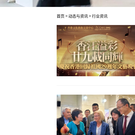
首页
>
动态与资讯
>
行业资讯