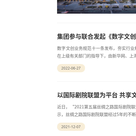
集团参与联合发起《数字文
数字文创业务规范十一条发布，夯实行业
在上级有关部门的指导下，由新华网、上
国文字著作权协会、中国旅游研究院（文
2022-06-27
以国际剧院联盟为平台 共享
近日，“2021第五届丝绸之路国际剧院
示，丝绸之路国际剧院联盟经过5年的不断
已经成为共建“一带一路”国家艺术机构
2021-12-07