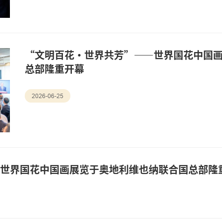
“文明百花·世界共芳”——世界国花中国
总部隆重开幕
2026-06-25
—世界国花中国画展览于奥地利维也纳联合国总部隆