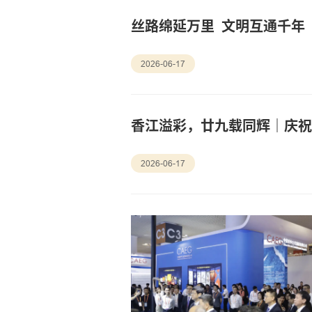
丝路绵延万里 文明互通千年
2026-06-17
香江溢彩，廿九载同辉｜庆祝
2026-06-17