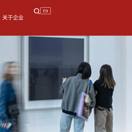
EN
关于企业