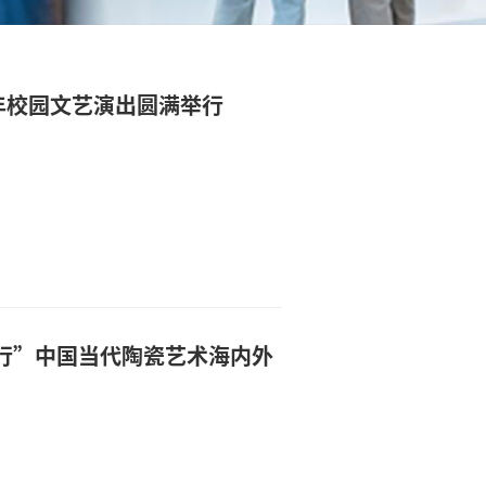
年校园文艺演出圆满举行
界行”中国当代陶瓷艺术海内外