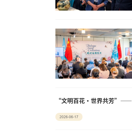
“文明百花·世界共芳”—
2026-06-17