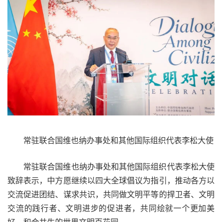
常驻联合国维也纳办事处和其他国际组织代表李松大使
常驻联合国维也纳办事处和其他国际组织代表李松大使
致辞表示，中方愿继续以四大全球倡议为指引，推动各方以
交流促进团结、谋求共识，共同做文明平等的捍卫者、文明
交流的践行者、文明进步的促进者，共同绘就一个更加美
好、和合共生的世界文明百花园。