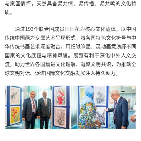
与家国情怀，天然具备易共情、易传播、易共鸣的文化特
质。
通过193个联合国成员国国花为核心文化载体，以中国
传统中国画为专属艺术呈现形式，将各国特色文化符号与中
华传统书画艺术深度融合，用细腻笔墨、灵动画意演绎不同
国家的文化底蕴与精神风貌。展览有利于深化中外人文交
流，助力世界各国增进文化理解、凝聚文明共识，为推动全
球文明对话、促进国际文化交融发展注入持久动力。