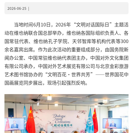
2026-06-25
|
当地时间6月10日，2026年“文明对话国际日”主题活
动在维也纳联合国总部举办，维也纳各国际组织负责人、各
国常驻代表、维也纳孔子学院、天邻智库等机构代表等300
余名嘉宾出席。作为此次活动的重要组成部分，由国务院新
闻办公室、中国常驻维也纳代表团主办，中国对外文化集团
有限公司承办，中国对外艺术展览有限公司与北京金彩旅游
艺术图书馆协办的“文明百花·世界共芳”——世界国花中
国画展览同步展出，现场引起强烈反响。