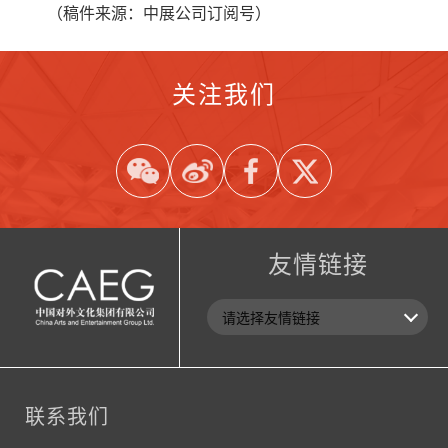
（稿件来源：中展公司订阅号）
关注我们
友情链接
联系我们