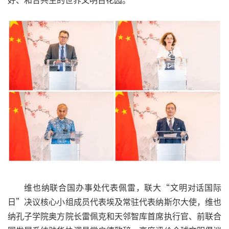
维也纳联合国办事处代表佩雷，联大“文明对话国际
日”决议核心小组成员代表埃及常驻代表纳斯尔大使，维也
纳孔子学院奥方院长雷佩克和天邻智库首席执行官、前联合