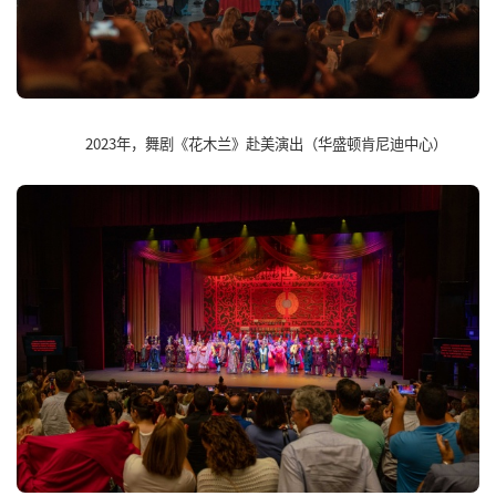
2023年，舞剧《花木兰》赴美演出（华盛顿肯尼迪中心）