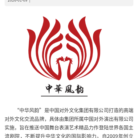
“中华风韵”是中国对外文化集团有限公司打造的高端
对外文化交流品牌，具体由集团所属中国对外演出有限公司
实施，旨在推送中国舞台表演艺术精品力作登陆世界各国主
流剧院，不断提升中华文化的国际影响力。自2009年创立