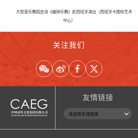
大型音乐舞蹈史诗《编钟乐舞》赴西班牙演出（西班牙卡图哈艺术
中心）
关注我们
友情链接