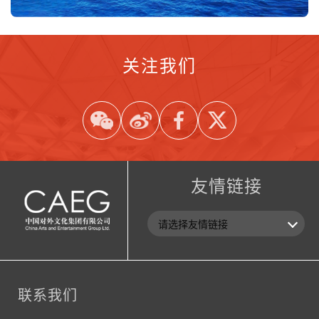
关注我们
友情链接
联系我们