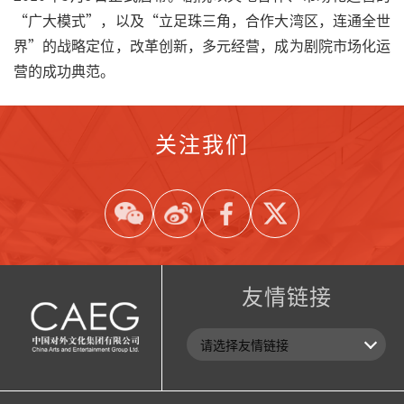
“广大模式”，以及“立足珠三角，合作大湾区，连通全世
界”的战略定位，改革创新，多元经营，成为剧院市场化运
营的成功典范。
关注我们
友情链接