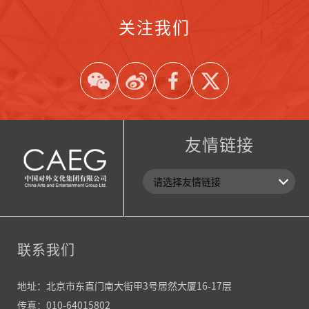
关注我们
友情链接
联系我们
地址：北京市东直门南大街甲3号居然大厦16-17层
传真：010-64015802