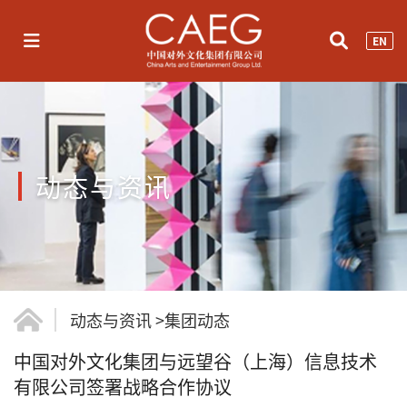
EN
动态与资讯
动态与资讯
>
集团动态
中国对外文化集团与远望谷（上海）信息技术
有限公司签署战略合作协议