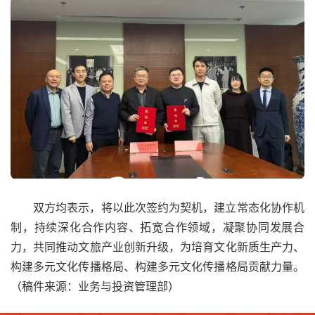
双方均表示，将以此次签约为契机，建立常态化协作机
制，持续深化合作内容、拓宽合作领域，凝聚协同发展合
力，共同推动文旅产业创新升级，为培育文化新质生产力、
构建多元文化传播格局、构建多元文化传播格局贡献力量。
（稿件来源：业务与投资管理部）