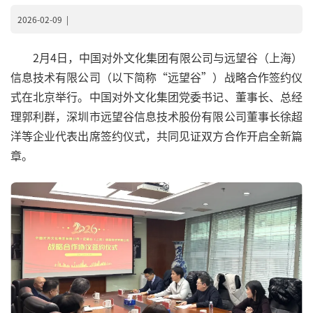
2026-02-09
|
2月4日，中国对外文化集团有限公司与远望谷（上海）
信息技术有限公司（以下简称“远望谷”）战略合作签约仪
式在北京举行。中国对外文化集团党委书记、董事长、总经
理郭利群，深圳市远望谷信息技术股份有限公司董事长徐超
洋等企业代表出席签约仪式，共同见证双方合作开启全新篇
章。