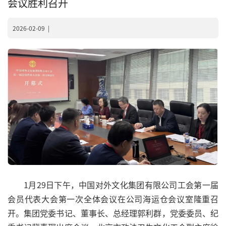
会议胜利召开
2026-02-09
|
1月29日下午，中国对外文化集团有限公司工会第一届
会员代表大会第一次全体会议在公司海运仓会议室隆重召
开。集团党委书记、董事长、总经理郭利群，党委委员、纪