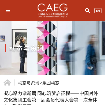
EN
动态与资讯
动态与资讯
>
集团动态
凝心聚力谱新篇 同心筑梦启征程——中国对外
文化集团工会第一届会员代表大会第一次全体