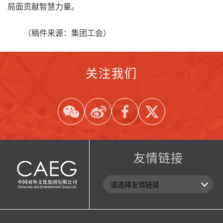
局面贡献智慧力量。
（稿件来源：集团工会）
关注我们
友情链接