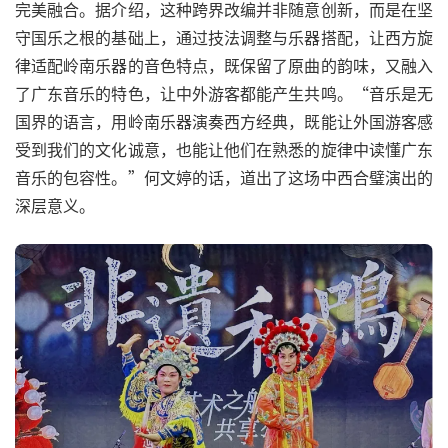
完美融合。据介绍，这种跨界改编并非随意创新，而是在坚
守国乐之根的基础上，通过技法调整与乐器搭配，让西方旋
律适配岭南乐器的音色特点，既保留了原曲的韵味，又融入
了广东音乐的特色，让中外游客都能产生共鸣。“音乐是无
国界的语言，用岭南乐器演奏西方经典，既能让外国游客感
受到我们的文化诚意，也能让他们在熟悉的旋律中读懂广东
音乐的包容性。”何文婷的话，道出了这场中西合璧演出的
深层意义。