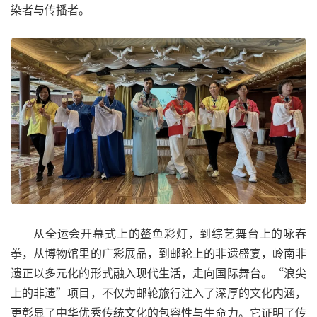
染者与传播者。
从全运会开幕式上的鳌鱼彩灯，到综艺舞台上的咏春
拳，从博物馆里的广彩展品，到邮轮上的非遗盛宴，岭南非
遗正以多元化的形式融入现代生活，走向国际舞台。“浪尖
上的非遗”项目，不仅为邮轮旅行注入了深厚的文化内涵，
更彰显了中华优秀传统文化的包容性与生命力。它证明了传