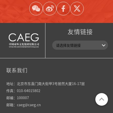
友情链接
联系我们
地址：北京市东直门南大街甲3号居然大厦16-17层
传真：010-64015802
邮编：100007
邮箱：caeg@caeg.cn