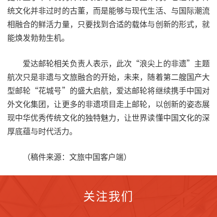
统文化并非过时的古董，而是能够与现代生活、与国际潮流
相融合的鲜活力量，只要找到合适的载体与创新的形式，就
能焕发勃勃生机。
爱达邮轮相关负责人表示，此次“浪尖上的非遗”主题
航次只是非遗与文旅融合的开始，未来，随着第二艘国产大
型邮轮“花城号”的盛大启航，爱达邮轮将继续携手中国对
外文化集团，让更多的非遗项目走上邮轮，以创新的姿态展
现中华优秀传统文化的独特魅力，让世界读懂中国文化的深
厚底蕴与时代活力。
（稿件来源：文旅中国客户端）
关注我们