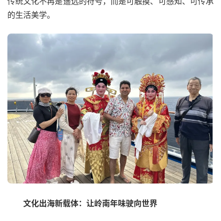
传统文化不再是遥远的符号，而是可触摸、可感知、可传承
的生活美学。
文化出海新载体：让岭南年味驶向世界