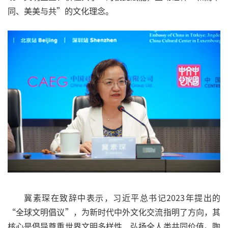
同、美美与共”的文化理念。
冀素琛在致辞中表示，习近平总书记2023年提出的
“全球文明倡议”，为新时代中外文化交流指明了方向，其
核心是倡导尊重世界文明多样性、弘扬全人类共同价值。陶