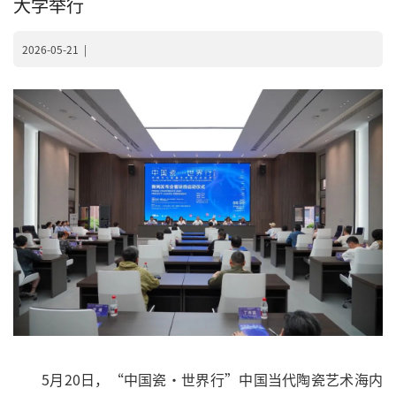
大学举行
2026-05-21
|
5月20日，“中国瓷·世界行”中国当代陶瓷艺术海内