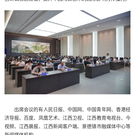
出席会议的有人民日报、中国网、中国青年网、香港经
济导报、百度、凤凰艺术、江西卫视、江西教育电视台、今
视频、江西晨报、江西新闻客户端、景德镇市融媒体中心等
新闻媒体机构。