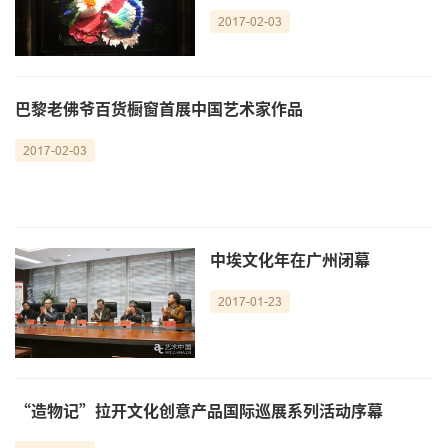
2017-02-03
巴黎老佛爷百货橱窗首展中国艺术家作品
2017-02-03
中埃文化年在广州闭幕
2017-01-23
“造物记”拉开文化创意产品国际巡展系列活动序幕