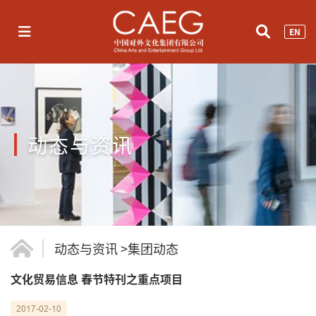
EN
动态与资讯
动态与资讯
>
集团动态
文化贸易信息 春节特刊之重点项目
2017-02-10