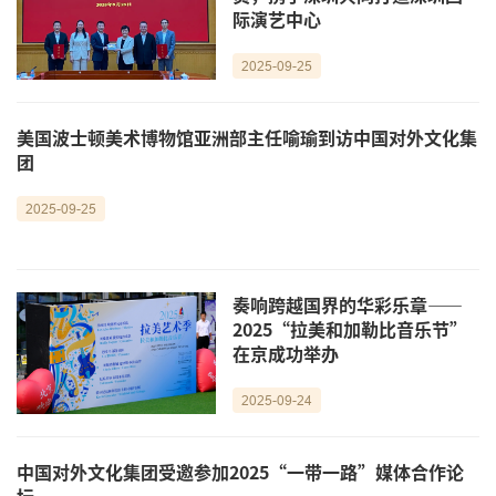
际演艺中心
2025-09-25
美国波士顿美术博物馆亚洲部主任喻瑜到访中国对外文化集
团
2025-09-25
奏响跨越国界的华彩乐章——
2025“拉美和加勒比音乐节”
在京成功举办
2025-09-24
中国对外文化集团受邀参加2025“一带一路”媒体合作论