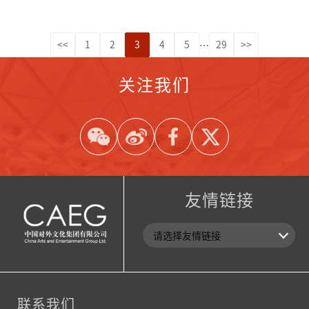
<<
1
2
3
4
5
29
>>
…
关注我们
友情链接
联系我们