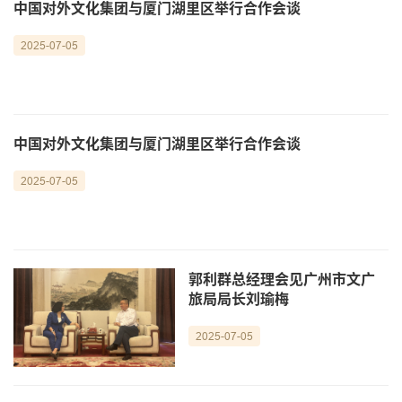
中国对外文化集团与厦门湖里区举行合作会谈
2025-07-05
中国对外文化集团与厦门湖里区举行合作会谈
2025-07-05
郭利群总经理会见广州市文广
旅局局长刘瑜梅
2025-07-05