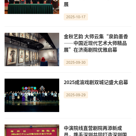
展
2025-10-17
金秋艺韵 大师云集“泉韵墨香
——中国近现代艺术大师精品
展”在济南剧院优雅启幕
2025-09-30
2025成渝戏剧双城记盛大启幕
2025-09-29
中演院线直营剧院再添新成
员，携手深圳共同打造深圳国