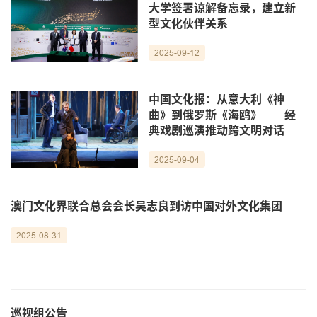
大学签署谅解备忘录，建立新
型文化伙伴关系
2025-09-12
中国文化报：从意大利《神
曲》到俄罗斯《海鸥》——​经
典戏剧巡演推动跨文明对话
2025-09-04
澳门文化界联合总会会长吴志良到访中国对外文化集团
2025-08-31
巡视组公告