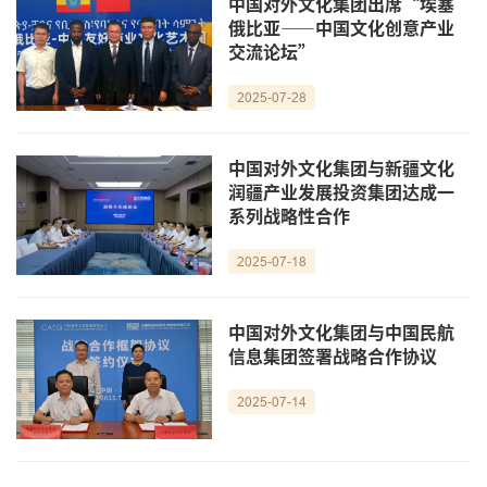
中国对外文化集团出席“埃塞
俄比亚——中国文化创意产业
交流论坛”
2025-07-28
中国对外文化集团与新疆文化
润疆产业发展投资集团达成一
系列战略性合作
2025-07-18
中国对外文化集团与中国民航
信息集团签署战略合作协议
2025-07-14