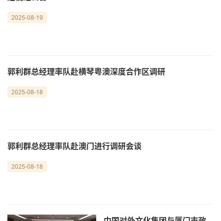
2025-08-19
郭利群总经理率队赴横琴粤澳深度合作区调研
2025-08-18
郭利群总经理率队赴澳门进行调研会谈
2025-08-18
中国对外文化集团与厦门市政