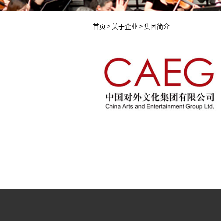
首页
>
关于企业
>
集团简介