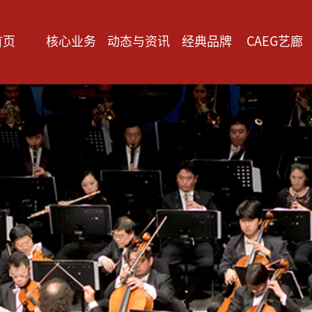
首页
核心业务
动态与资讯
经典品牌
CAEG艺廊