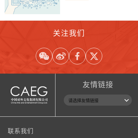
关注我们
友情链接
联系我们