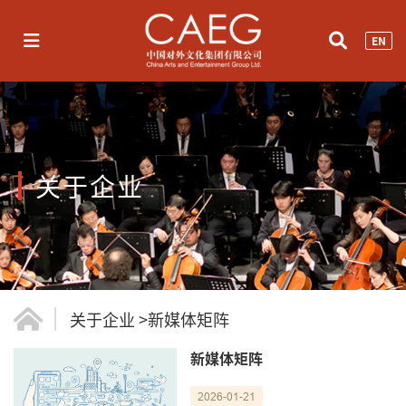
EN
关于企业
关于企业
>
新媒体矩阵
新媒体矩阵
2026-01-21