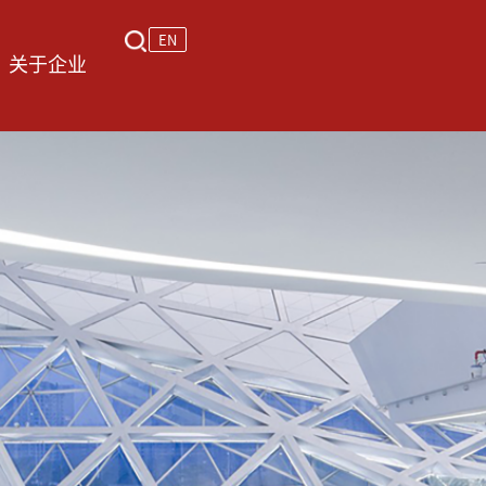
EN
关于企业