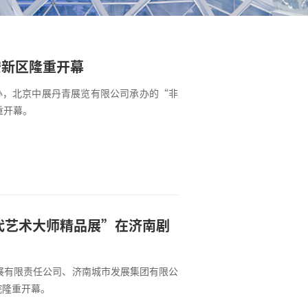
安新区隆重开幕
办，北京中展丹青展览有限公司承办的“非
重开幕。
代艺术大师精品展”在济南剧
展有限责任公司、济南城市发展集团有限公
院隆重开幕。