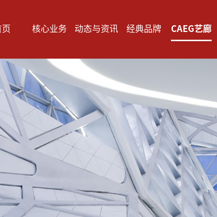
首页
核心业务
动态与资讯
经典品牌
CAEG艺廊