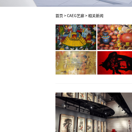
首页
>
CAEG艺廊
>
相关新闻