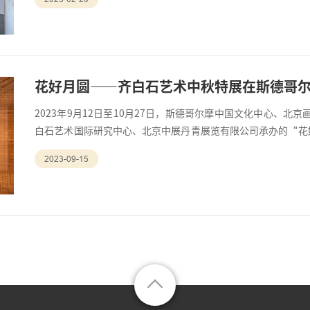
花好月圆——齐白石艺术中秋特展在斯德哥
2023年9月12日至10月27日，斯德哥尔摩中国文化中心、
白石艺术国际研究中心、北京中展丹青展览有限公司承办的“花
德哥尔摩中国文化中心举办。
2023-09-15